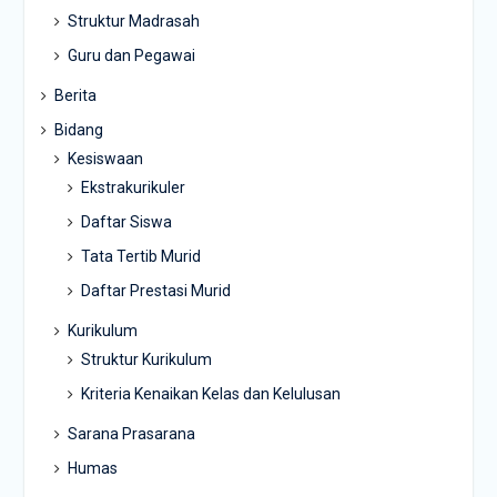
Struktur Madrasah
Guru dan Pegawai
Berita
Bidang
Kesiswaan
Ekstrakurikuler
Daftar Siswa
Tata Tertib Murid
Daftar Prestasi Murid
Kurikulum
Struktur Kurikulum
Kriteria Kenaikan Kelas dan Kelulusan
Sarana Prasarana
Humas