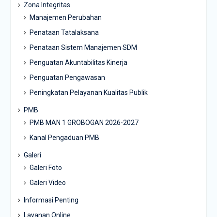
Zona Integritas
Manajemen Perubahan
Penataan Tatalaksana
Penataan Sistem Manajemen SDM
Penguatan Akuntabilitas Kinerja
Penguatan Pengawasan
Peningkatan Pelayanan Kualitas Publik
PMB
PMB MAN 1 GROBOGAN 2026-2027
Kanal Pengaduan PMB
Galeri
Galeri Foto
Galeri Video
Informasi Penting
Layanan Online