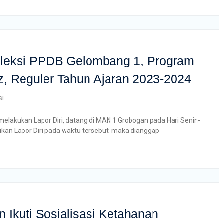
leksi PPDB Gelombang 1, Program
dz, Reguler Tahun Ajaran 2023-2024
si
melakukan Lapor Diri, datang di MAN 1 Grobogan pada Hari Senin-
ukan Lapor Diri pada waktu tersebut, maka dianggap
Ikuti Sosialisasi Ketahanan