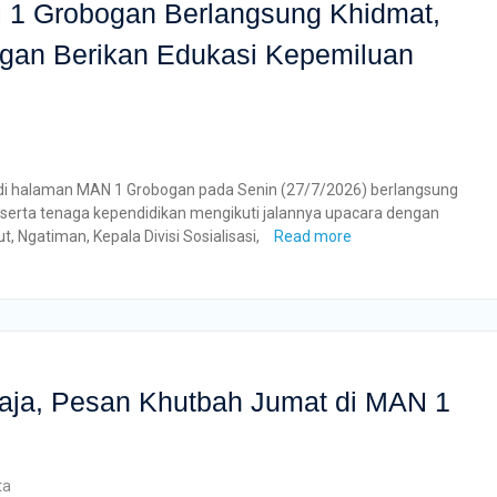
1 Grobogan Berlangsung Khidmat,
an Berikan Edukasi Kepemiluan
i halaman MAN 1 Grobogan pada Senin (27/7/2026) berlangsung
, serta tenaga kependidikan mengikuti jalannya upacara dengan
, Ngatiman, Kepala Divisi Sosialisasi,
Read more
waja, Pesan Khutbah Jumat di MAN 1
ta