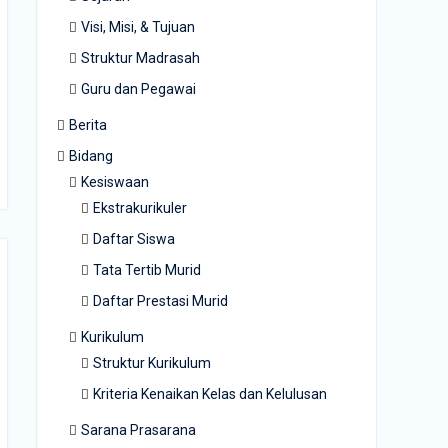
Visi, Misi, & Tujuan
Struktur Madrasah
Guru dan Pegawai
Berita
Bidang
Kesiswaan
Ekstrakurikuler
Daftar Siswa
Tata Tertib Murid
Daftar Prestasi Murid
Kurikulum
Struktur Kurikulum
Kriteria Kenaikan Kelas dan Kelulusan
Sarana Prasarana