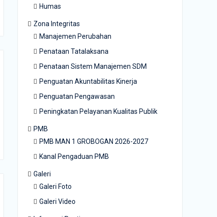
Humas
Zona Integritas
Manajemen Perubahan
Penataan Tatalaksana
Penataan Sistem Manajemen SDM
Penguatan Akuntabilitas Kinerja
Penguatan Pengawasan
Peningkatan Pelayanan Kualitas Publik
PMB
PMB MAN 1 GROBOGAN 2026-2027
Kanal Pengaduan PMB
Galeri
Galeri Foto
Galeri Video