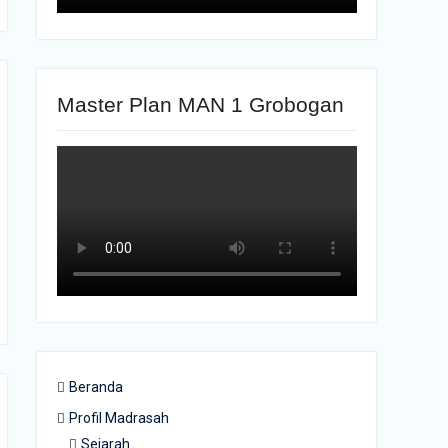
Master Plan MAN 1 Grobogan
Beranda
Profil Madrasah
Sejarah