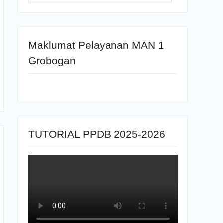
Maklumat Pelayanan MAN 1
Grobogan
TUTORIAL PPDB 2025-2026