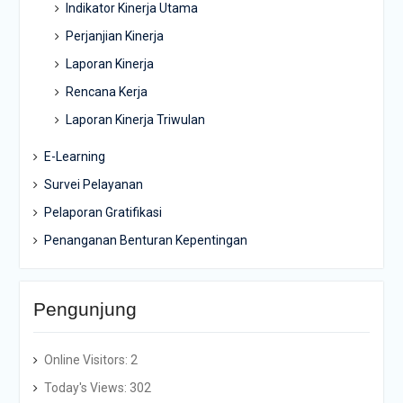
Indikator Kinerja Utama
Perjanjian Kinerja
Laporan Kinerja
Rencana Kerja
Laporan Kinerja Triwulan
E-Learning
Survei Pelayanan
Pelaporan Gratifikasi
Penanganan Benturan Kepentingan
Pengunjung
Online Visitors:
2
Today's Views:
302