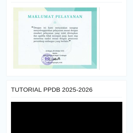
TUTORIAL PPDB 2025-2026
Pemutar
Video