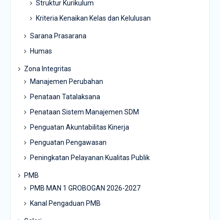
Struktur Kurikulum
Kriteria Kenaikan Kelas dan Kelulusan
Sarana Prasarana
Humas
Zona Integritas
Manajemen Perubahan
Penataan Tatalaksana
Penataan Sistem Manajemen SDM
Penguatan Akuntabilitas Kinerja
Penguatan Pengawasan
Peningkatan Pelayanan Kualitas Publik
PMB
PMB MAN 1 GROBOGAN 2026-2027
Kanal Pengaduan PMB