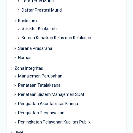
Tata Tertib Murid
Daftar Prestasi Murid
Kurikulum
Struktur Kurikulum
Kriteria Kenaikan Kelas dan Kelulusan
Sarana Prasarana
Humas
Zona Integritas
Manajemen Perubahan
Penataan Tatalaksana
Penataan Sistem Manajemen SDM
Penguatan Akuntabilitas Kinerja
Penguatan Pengawasan
Peningkatan Pelayanan Kualitas Publik
PMB