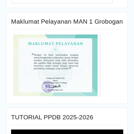
Maklumat Pelayanan MAN 1 Grobogan
TUTORIAL PPDB 2025-2026
Pemutar