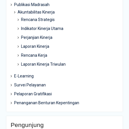
Publikasi Madrasah
Akuntabilitas Kinerja
Rencana Strategis
Indikator Kinerja Utama
Perjanjian Kinerja
Laporan Kinerja
Rencana Kerja
Laporan Kinerja Triwulan
E-Learning
Survei Pelayanan
Pelaporan Gratifikasi
Penanganan Benturan Kepentingan
Pengunjung