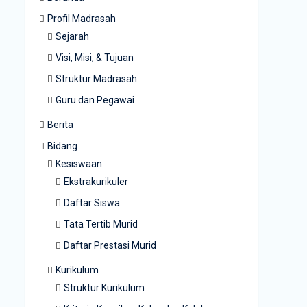
Profil Madrasah
Sejarah
Visi, Misi, & Tujuan
Struktur Madrasah
Guru dan Pegawai
Berita
Bidang
Kesiswaan
Ekstrakurikuler
Daftar Siswa
Tata Tertib Murid
Daftar Prestasi Murid
Kurikulum
Struktur Kurikulum