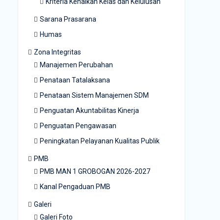
Kriteria Kenaikan Kelas dan Kelulusan
Sarana Prasarana
Humas
Zona Integritas
Manajemen Perubahan
Penataan Tatalaksana
Penataan Sistem Manajemen SDM
Penguatan Akuntabilitas Kinerja
Penguatan Pengawasan
Peningkatan Pelayanan Kualitas Publik
PMB
PMB MAN 1 GROBOGAN 2026-2027
Kanal Pengaduan PMB
Galeri
Galeri Foto