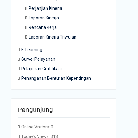
Perjanjian Kinerja
Laporan Kinerja
Rencana Kerja
Laporan Kinerja Triwulan
E-Learning
Survei Pelayanan
Pelaporan Gratifikasi
Penanganan Benturan Kepentingan
Pengunjung
Online Visitors:
0
Today's Views:
318