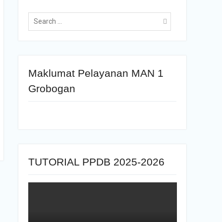
Maklumat Pelayanan MAN 1
Grobogan
TUTORIAL PPDB 2025-2026