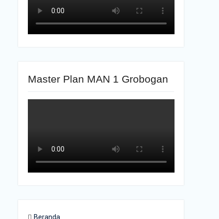
Master Plan MAN 1 Grobogan
Beranda