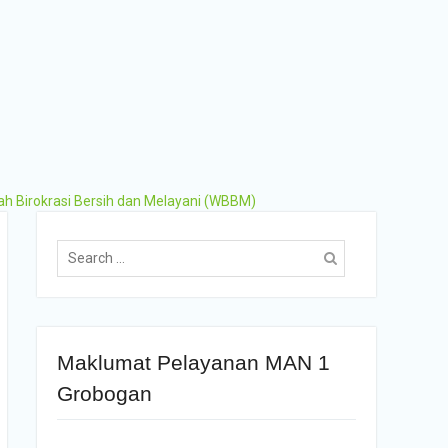
ah Birokrasi Bersih dan Melayani (WBBM)
Maklumat Pelayanan MAN 1
Grobogan