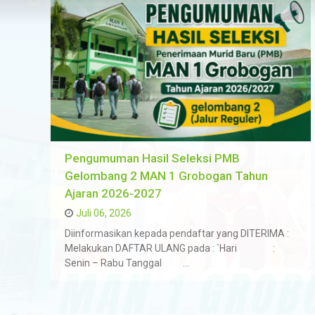
Pengumuman Hasil Seleksi PMB
Gelombang 2 MAN 1 Grobogan Tahun
Ajaran 2026-2027
Juli 06, 2026
Diinformasikan kepada pendaftar yang DITERIMA :
Melakukan DAFTAR ULANG pada : `Hari :
Senin – Rabu Tanggal …