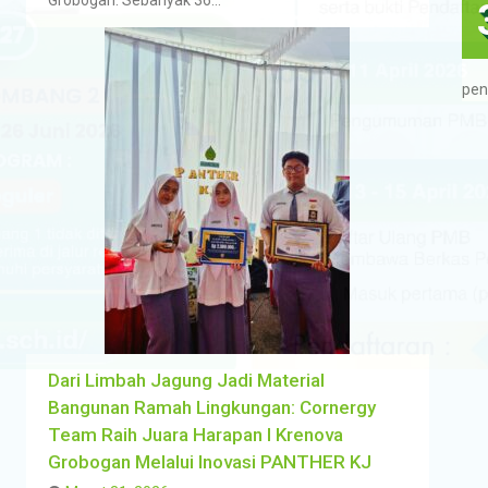
pen
Dari Limbah Jagung Jadi Material
Bangunan Ramah Lingkungan: Cornergy
Team Raih Juara Harapan I Krenova
Grobogan Melalui Inovasi PANTHER KJ