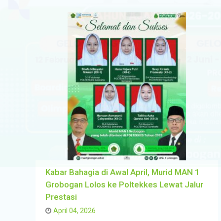
Kabar Bahagia di Awal April, Murid MAN 1
Grobogan Lolos ke Poltekkes Lewat Jalur
Prestasi
April 04, 2026