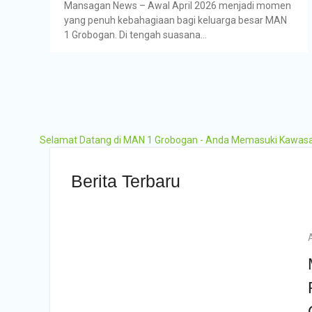
Mansagan News – Awal April 2026 menjadi momen
yang penuh kebahagiaan bagi keluarga besar MAN
1 Grobogan. Di tengah suasana…
Selamat Datang di MAN 1 Grobogan - Anda Memasuki Kawasan Z
Berita Terbaru