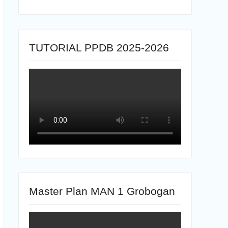
TUTORIAL PPDB 2025-2026
Master Plan MAN 1 Grobogan