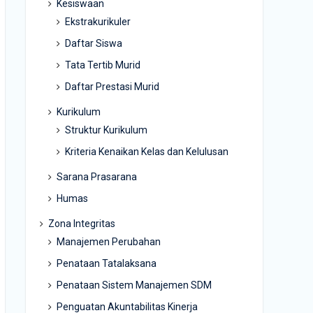
Kesiswaan
Ekstrakurikuler
Daftar Siswa
Tata Tertib Murid
Daftar Prestasi Murid
Kurikulum
Struktur Kurikulum
Kriteria Kenaikan Kelas dan Kelulusan
Sarana Prasarana
Humas
Zona Integritas
Manajemen Perubahan
Penataan Tatalaksana
Penataan Sistem Manajemen SDM
Penguatan Akuntabilitas Kinerja