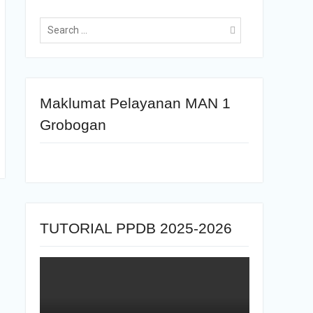
Maklumat Pelayanan MAN 1
Grobogan
TUTORIAL PPDB 2025-2026