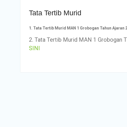
Tata Tertib Murid
1. Tata Tertib Murid MAN 1 Grobogan Tahun Ajaran 
2. Tata Tertib Murid MAN 1 Grobogan T
SINI