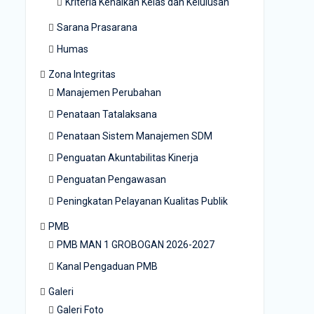
Kriteria Kenaikan Kelas dan Kelulusan
Sarana Prasarana
Humas
Zona Integritas
Manajemen Perubahan
Penataan Tatalaksana
Penataan Sistem Manajemen SDM
Penguatan Akuntabilitas Kinerja
Penguatan Pengawasan
Peningkatan Pelayanan Kualitas Publik
PMB
PMB MAN 1 GROBOGAN 2026-2027
Kanal Pengaduan PMB
Galeri
Galeri Foto