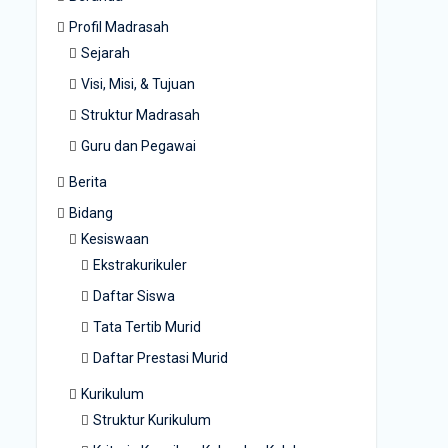
Profil Madrasah
Sejarah
Visi, Misi, & Tujuan
Struktur Madrasah
Guru dan Pegawai
Berita
Bidang
Kesiswaan
Ekstrakurikuler
Daftar Siswa
Tata Tertib Murid
Daftar Prestasi Murid
Kurikulum
Struktur Kurikulum