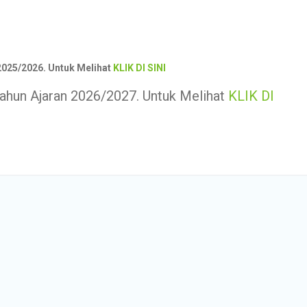
2025/2026. Untuk Melihat
KLIK DI SINI
ahun Ajaran 2026/2027. Untuk Melihat
KLIK DI