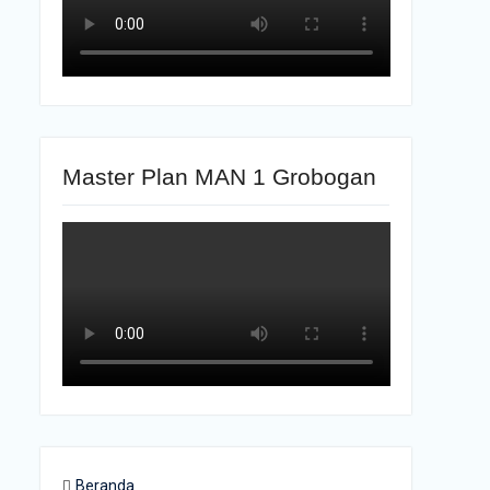
Master Plan MAN 1 Grobogan
Beranda