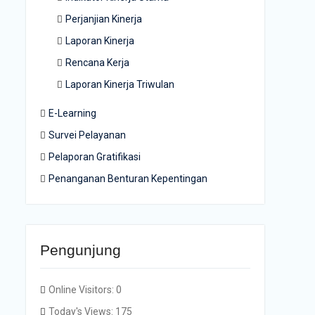
Perjanjian Kinerja
Laporan Kinerja
Rencana Kerja
Laporan Kinerja Triwulan
E-Learning
Survei Pelayanan
Pelaporan Gratifikasi
Penanganan Benturan Kepentingan
Pengunjung
Online Visitors:
0
Today's Views:
175