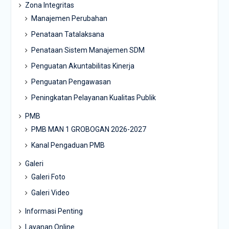
Zona Integritas
Manajemen Perubahan
Penataan Tatalaksana
Penataan Sistem Manajemen SDM
Penguatan Akuntabilitas Kinerja
Penguatan Pengawasan
Peningkatan Pelayanan Kualitas Publik
PMB
PMB MAN 1 GROBOGAN 2026-2027
Kanal Pengaduan PMB
Galeri
Galeri Foto
Galeri Video
Informasi Penting
Layanan Online