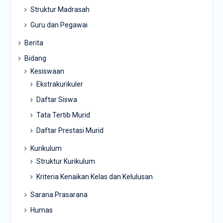
Struktur Madrasah
Guru dan Pegawai
Berita
Bidang
Kesiswaan
Ekstrakurikuler
Daftar Siswa
Tata Tertib Murid
Daftar Prestasi Murid
Kurikulum
Struktur Kurikulum
Kriteria Kenaikan Kelas dan Kelulusan
Sarana Prasarana
Humas