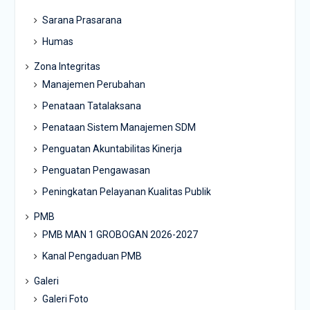
Sarana Prasarana
Humas
Zona Integritas
Manajemen Perubahan
Penataan Tatalaksana
Penataan Sistem Manajemen SDM
Penguatan Akuntabilitas Kinerja
Penguatan Pengawasan
Peningkatan Pelayanan Kualitas Publik
PMB
PMB MAN 1 GROBOGAN 2026-2027
Kanal Pengaduan PMB
Galeri
Galeri Foto