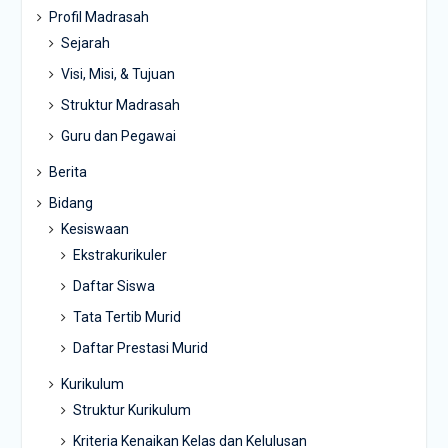
Profil Madrasah
Sejarah
Visi, Misi, & Tujuan
Struktur Madrasah
Guru dan Pegawai
Berita
Bidang
Kesiswaan
Ekstrakurikuler
Daftar Siswa
Tata Tertib Murid
Daftar Prestasi Murid
Kurikulum
Struktur Kurikulum
Kriteria Kenaikan Kelas dan Kelulusan