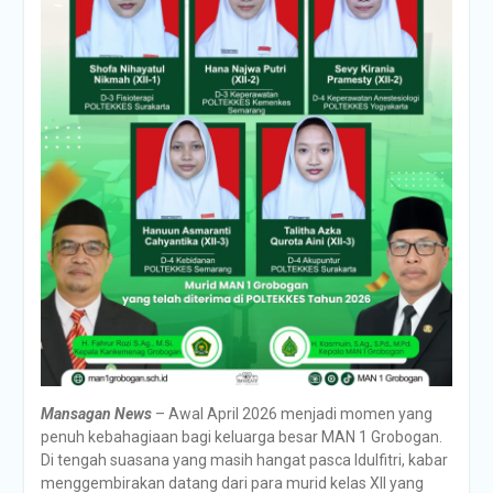
Mansagan News
– Awal April 2026 menjadi momen yang
penuh kebahagiaan bagi keluarga besar MAN 1 Grobogan.
Di tengah suasana yang masih hangat pasca Idulfitri, kabar
menggembirakan datang dari para murid kelas XII yang