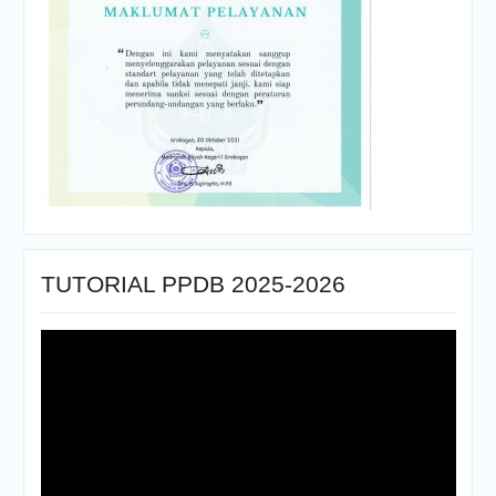
TUTORIAL PPDB 2025-2026
Pemutar
Video