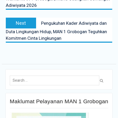
Adiwiyata 2026
Next
Pengukuhan Kader Adiwiyata dan
Duta Lingkungan Hidup, MAN 1 Grobogan Teguhkan
Komitmen Cinta Lingkungan
Maklumat Pelayanan MAN 1 Grobogan