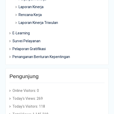
Laporan Kinerja
Rencana Kerja
Laporan Kinerja Triwulan
E-Learning
Survei Pelayanan
Pelaporan Gratifikasi
Penanganan Benturan Kepentingan
Pengunjung
Online Visitors:
0
Today's Views:
269
Today's Visitors:
118