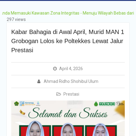
Memasuki Kawasan Zona Integritas - Menuju Wilayah Bebas dari Korups
297 views
Kabar Bahagia di Awal April, Murid MAN 1
Grobogan Lolos ke Poltekkes Lewat Jalur
Prestasi
April 4, 2026
Ahmad Ridho Shohibul Ulum
Prestasi