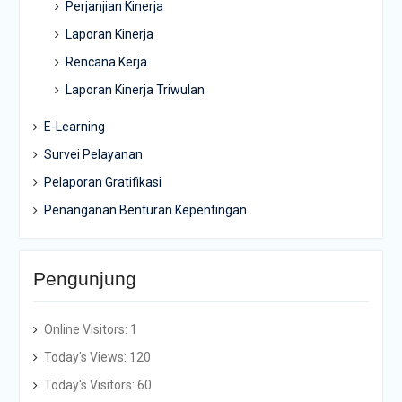
Perjanjian Kinerja
Laporan Kinerja
Rencana Kerja
Laporan Kinerja Triwulan
E-Learning
Survei Pelayanan
Pelaporan Gratifikasi
Penanganan Benturan Kepentingan
Pengunjung
Online Visitors:
1
Today's Views:
120
Today's Visitors:
60