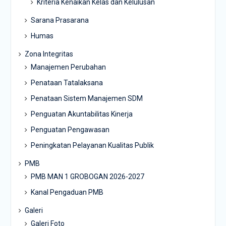
Kriteria Kenaikan Kelas dan Kelulusan
Sarana Prasarana
Humas
Zona Integritas
Manajemen Perubahan
Penataan Tatalaksana
Penataan Sistem Manajemen SDM
Penguatan Akuntabilitas Kinerja
Penguatan Pengawasan
Peningkatan Pelayanan Kualitas Publik
PMB
PMB MAN 1 GROBOGAN 2026-2027
Kanal Pengaduan PMB
Galeri
Galeri Foto