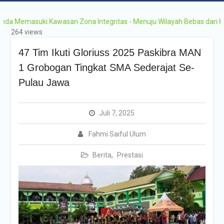
emasuki Kawasan Zona Integritas - Menuju Wilayah Bebas dari Korups
264 views
47 Tim Ikuti Gloriuss 2025 Paskibra MAN
1 Grobogan Tingkat SMA Sederajat Se-
Pulau Jawa
Juli 7, 2025
Fahmi Saiful Ulum
Berita
,
Prestasi