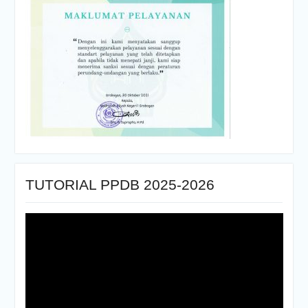
TUTORIAL PPDB 2025-2026
Pemutar
Video