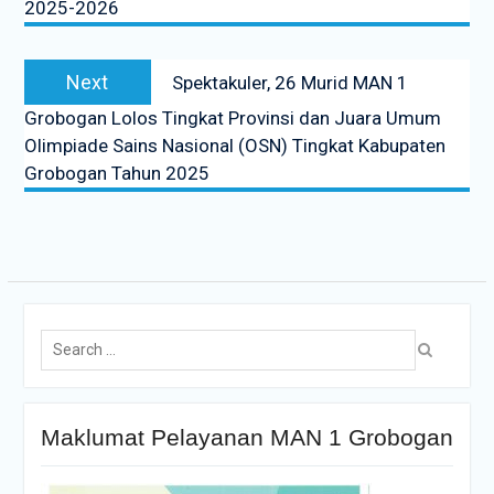
2025-2026
Next
Spektakuler, 26 Murid MAN 1
Grobogan Lolos Tingkat Provinsi dan Juara Umum
Olimpiade Sains Nasional (OSN) Tingkat Kabupaten
Grobogan Tahun 2025
Maklumat Pelayanan MAN 1 Grobogan