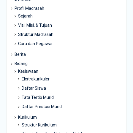
Profil Madrasah
Sejarah
Visi, Misi, & Tujuan
Struktur Madrasah
Guru dan Pegawai
Berita
Bidang
Kesiswaan
Ekstrakurikuler
Daftar Siswa
Tata Tertib Murid
Daftar Prestasi Murid
Kurikulum
Struktur Kurikulum