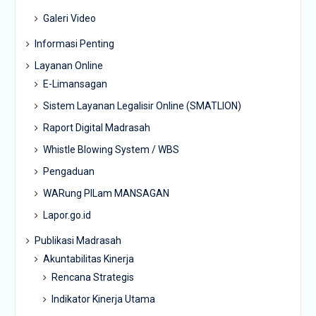
Galeri Video
Informasi Penting
Layanan Online
E-Limansagan
Sistem Layanan Legalisir Online (SMATLION)
Raport Digital Madrasah
Whistle Blowing System / WBS
Pengaduan
WARung PILam MANSAGAN
Lapor.go.id
Publikasi Madrasah
Akuntabilitas Kinerja
Rencana Strategis
Indikator Kinerja Utama