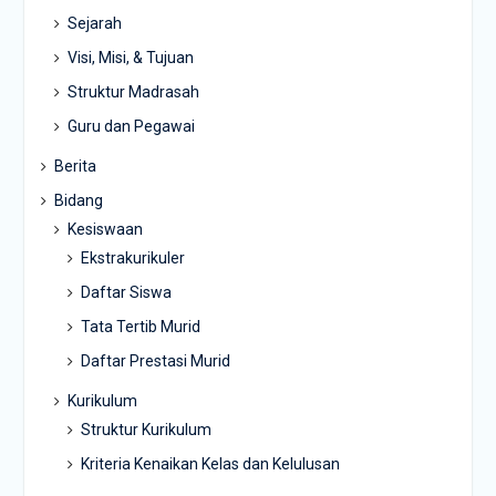
Sejarah
Visi, Misi, & Tujuan
Struktur Madrasah
Guru dan Pegawai
Berita
Bidang
Kesiswaan
Ekstrakurikuler
Daftar Siswa
Tata Tertib Murid
Daftar Prestasi Murid
Kurikulum
Struktur Kurikulum
Kriteria Kenaikan Kelas dan Kelulusan