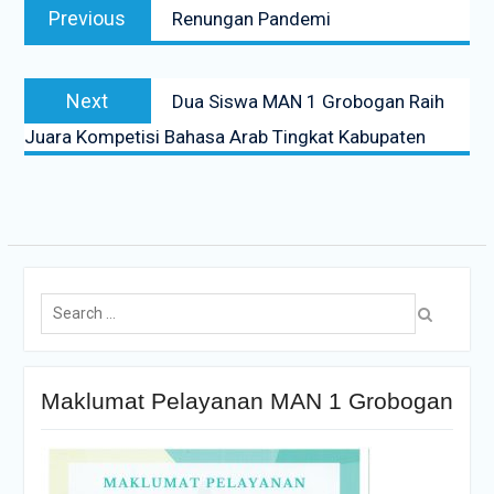
Previous
Renungan Pandemi
Next
Dua Siswa MAN 1 Grobogan Raih
Juara Kompetisi Bahasa Arab Tingkat Kabupaten
Maklumat Pelayanan MAN 1 Grobogan