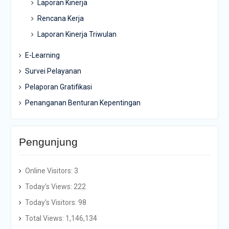
Laporan Kinerja
Rencana Kerja
Laporan Kinerja Triwulan
E-Learning
Survei Pelayanan
Pelaporan Gratifikasi
Penanganan Benturan Kepentingan
Pengunjung
Online Visitors:
3
Today's Views:
222
Today's Visitors:
98
Total Views:
1,146,134