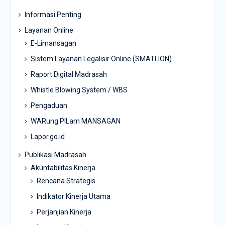
Informasi Penting
Layanan Online
E-Limansagan
Sistem Layanan Legalisir Online (SMATLION)
Raport Digital Madrasah
Whistle Blowing System / WBS
Pengaduan
WARung PILam MANSAGAN
Lapor.go.id
Publikasi Madrasah
Akuntabilitas Kinerja
Rencana Strategis
Indikator Kinerja Utama
Perjanjian Kinerja