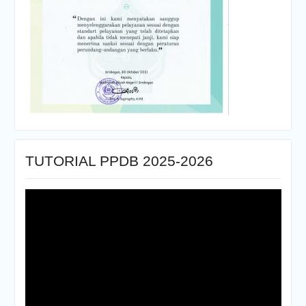
TUTORIAL PPDB 2025-2026
Pemutar
Video