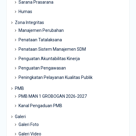
Sarana Prasarana
Humas
Zona Integritas
Manajemen Perubahan
Penataan Tatalaksana
Penataan Sistem Manajemen SDM
Penguatan Akuntabilitas Kinerja
Penguatan Pengawasan
Peningkatan Pelayanan Kualitas Publik
PMB
PMB MAN 1 GROBOGAN 2026-2027
Kanal Pengaduan PMB
Galeri
Galeri Foto
Galeri Video