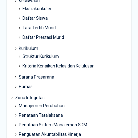
Kesiswaan
Ekstrakurikuler
Daftar Siswa
Tata Tertib Murid
Daftar Prestasi Murid
Kurikulum
Struktur Kurikulum
Kriteria Kenaikan Kelas dan Kelulusan
Sarana Prasarana
Humas
Zona Integritas
Manajemen Perubahan
Penataan Tatalaksana
Penataan Sistem Manajemen SDM
Penguatan Akuntabilitas Kinerja