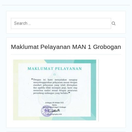
Maklumat Pelayanan MAN 1 Grobogan