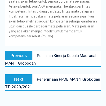
saat ini, akan tetapi untuk semua guru mata pelajaran.
Artinya bentuk soal AKM merupakan bentuk soal lintas
kompetensi, lintas bidang dan/atau lintas mata pelajaran.
Tidak lagi membedakan mata pelajaran secara signifikan
akan tetapi melihat sebuah kompetensi sebagai gambaran
utuh dari puzzle berbagai mata pelajaran. Mata pelajaran
yang ada akan menjadi “tools” untuk membentuk
kompetensi tersebut. (mulyo)
Previous
Penilaian Kinerja Kepala Madrasah
MAN 1 Grobogan
Next
Penerimaan PPDB MAN 1 Grobogan
T.P. 2020/2021