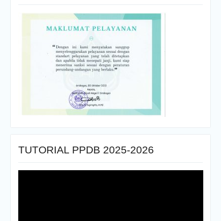
TUTORIAL PPDB 2025-2026
Pemutar
Video