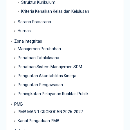
Struktur Kurikulum
Kriteria Kenaikan Kelas dan Kelulusan
Sarana Prasarana
Humas
Zona Integritas
Manajemen Perubahan
Penataan Tatalaksana
Penataan Sistem Manajemen SDM
Penguatan Akuntabilitas Kinerja
Penguatan Pengawasan
Peningkatan Pelayanan Kualitas Publik
PMB
PMB MAN 1 GROBOGAN 2026-2027
Kanal Pengaduan PMB