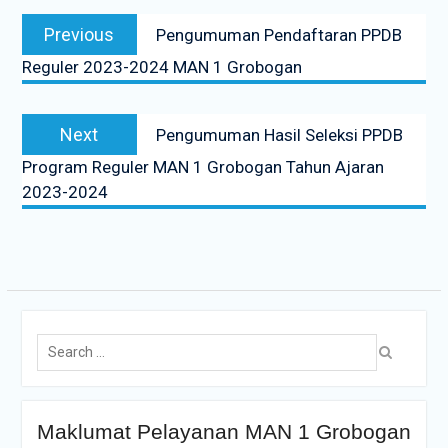
Previous
Pengumuman Pendaftaran PPDB
Reguler 2023-2024 MAN 1 Grobogan
Next
Pengumuman Hasil Seleksi PPDB
Program Reguler MAN 1 Grobogan Tahun Ajaran
2023-2024
Maklumat Pelayanan MAN 1 Grobogan