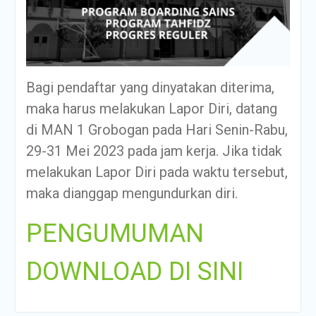
Bagi pendaftar yang dinyatakan diterima,
maka harus melakukan Lapor Diri, datang
di MAN 1 Grobogan pada Hari Senin-Rabu,
29-31 Mei 2023 pada jam kerja. Jika tidak
melakukan Lapor Diri pada waktu tersebut,
maka dianggap mengundurkan diri.
PENGUMUMAN
DOWNLOAD DI SINI