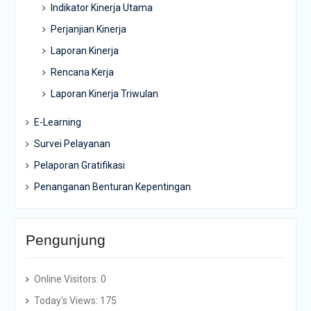
Indikator Kinerja Utama
Perjanjian Kinerja
Laporan Kinerja
Rencana Kerja
Laporan Kinerja Triwulan
E-Learning
Survei Pelayanan
Pelaporan Gratifikasi
Penanganan Benturan Kepentingan
Pengunjung
Online Visitors:
0
Today's Views:
175