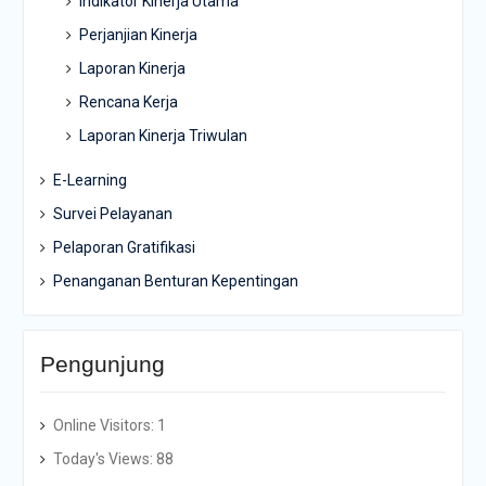
Indikator Kinerja Utama
Perjanjian Kinerja
Laporan Kinerja
Rencana Kerja
Laporan Kinerja Triwulan
E-Learning
Survei Pelayanan
Pelaporan Gratifikasi
Penanganan Benturan Kepentingan
Pengunjung
Online Visitors:
1
Today's Views:
88