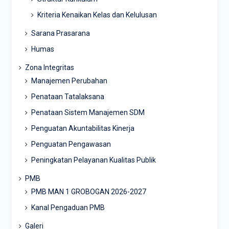
Kriteria Kenaikan Kelas dan Kelulusan
Sarana Prasarana
Humas
Zona Integritas
Manajemen Perubahan
Penataan Tatalaksana
Penataan Sistem Manajemen SDM
Penguatan Akuntabilitas Kinerja
Penguatan Pengawasan
Peningkatan Pelayanan Kualitas Publik
PMB
PMB MAN 1 GROBOGAN 2026-2027
Kanal Pengaduan PMB
Galeri