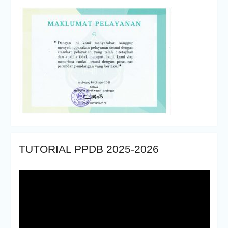
TUTORIAL PPDB 2025-2026
Pemutar
Video