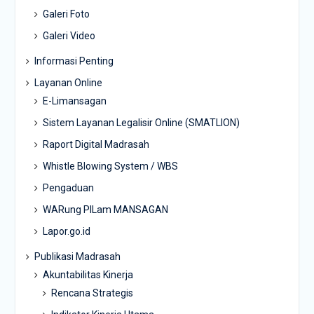
Galeri Foto
Galeri Video
Informasi Penting
Layanan Online
E-Limansagan
Sistem Layanan Legalisir Online (SMATLION)
Raport Digital Madrasah
Whistle Blowing System / WBS
Pengaduan
WARung PILam MANSAGAN
Lapor.go.id
Publikasi Madrasah
Akuntabilitas Kinerja
Rencana Strategis