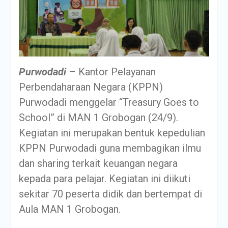
Purwodadi
– Kantor Pelayanan
Perbendaharaan Negara (KPPN)
Purwodadi menggelar “Treasury Goes to
School” di MAN 1 Grobogan (24/9).
Kegiatan ini merupakan bentuk kepedulian
KPPN Purwodadi guna membagikan ilmu
dan sharing terkait keuangan negara
kepada para pelajar. Kegiatan ini diikuti
sekitar 70 peserta didik dan bertempat di
Aula MAN 1 Grobogan.