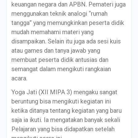
keuangan negara dan APBN. Pemateri juga
menggunakan teknik analogi “rumah
tangga” yang memungkinkan peserta didik
mudah memahami materi yang
disampaikan. Selain itu juga ada sesi kuis
atau games dan tanya jawab yang
membuat peserta didik antusias dan
semangat dalam mengikuti rangkaian
acara.
Yoga Jati (XII MIPA 3) mengaku sangat
beruntung bisa mengikuti kegiatan ini
ketika ditanya tentang kegiatan yang baru
saja ia ikuti. Ia mengatakan banyak sekali
Pelajaran yang bisa didapatkan setelah