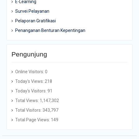
E-Learning
Survei Pelayanan
Pelaporan Gratifikasi
Penanganan Benturan Kepentingan
Pengunjung
Online Visitors:
0
Today's Views:
218
Today's Visitors:
91
Total Views:
1,147,302
Total Visitors:
343,797
Total Page Views:
149