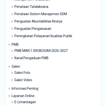
Penataan Tatalaksana
Penataan Sistem Manajemen SDM
Penguatan Akuntabilitas Kinerja
Penguatan Pengawasan
Peningkatan Pelayanan Kualitas Publik
PMB
PMB MAN 1 GROBOGAN 2026-2027
Kanal Pengaduan PMB
Galeri
Galeri Foto
Galeri Video
Informasi Penting
Layanan Online
E-Limansagan