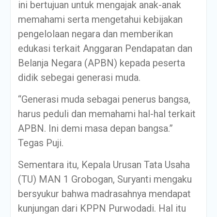
ini bertujuan untuk mengajak anak-anak
memahami serta mengetahui kebijakan
pengelolaan negara dan memberikan
edukasi terkait Anggaran Pendapatan dan
Belanja Negara (APBN) kepada peserta
didik sebegai generasi muda.
“Generasi muda sebagai penerus bangsa,
harus peduli dan memahami hal-hal terkait
APBN. Ini demi masa depan bangsa.”
Tegas Puji.
Sementara itu, Kepala Urusan Tata Usaha
(TU) MAN 1 Grobogan, Suryanti mengaku
bersyukur bahwa madrasahnya mendapat
kunjungan dari KPPN Purwodadi. Hal itu