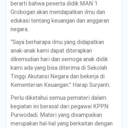
berarti bahwa peserta didik MAN 1
Grobogan akan mendapatkan ilmu dan
edukasi tentang keuangan dan anggaran
negara.
“Saya berharapa ilmu yang didapatkan
anak-anak kami dapat diterapkan
dikemudian hari dan semoga anak didik
kami ada yang bisa diterima di Sekolah
Tinggi Akutansi Negara dan bekerja di
Kementerian Keuangan.” Harap Suryanti.
Perlu diketahui semua pemateri dalam
kegiatan ini berasal dari pegawai KPPN
Purwodadi. Materi yang disampaikan
merupakan hal-hal yang berkaitan dengan