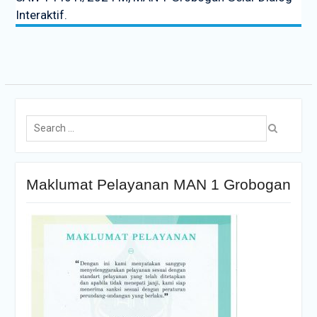
Interaktif.
Maklumat Pelayanan MAN 1 Grobogan