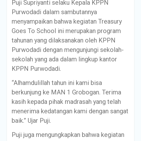
Puji Supriyanti selaku Kepala KPPN
Purwodadi dalam sambutannya
menyampaikan bahwa kegiatan Treasury
Goes To School ini merupakan program
tahunan yang dilaksanakan oleh KPPN
Purwodadi dengan mengunjungi sekolah-
sekolah yang ada dalam lingkup kantor
KPPN Purwodadi.
“Alhamdulillah tahun ini kami bisa
berkunjung ke MAN 1 Grobogan. Terima
kasih kepada pihak madrasah yang telah
menerima kedatangan kami dengan sangat
baik.” Ujar Puji.
Puji juga mengungkapkan bahwa kegiatan