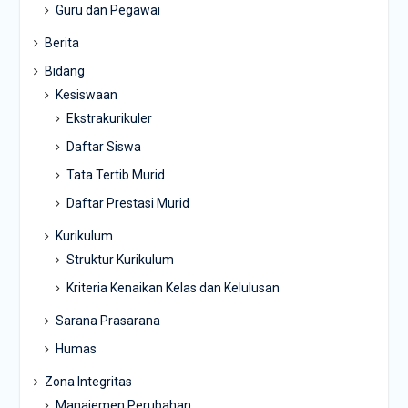
Guru dan Pegawai
Berita
Bidang
Kesiswaan
Ekstrakurikuler
Daftar Siswa
Tata Tertib Murid
Daftar Prestasi Murid
Kurikulum
Struktur Kurikulum
Kriteria Kenaikan Kelas dan Kelulusan
Sarana Prasarana
Humas
Zona Integritas
Manajemen Perubahan