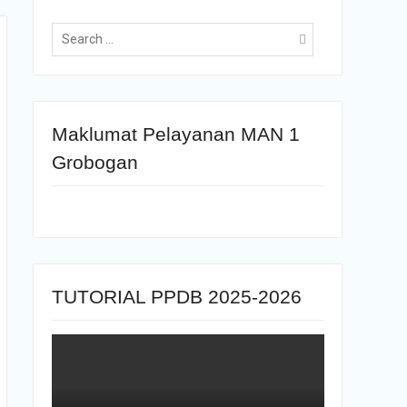
Maklumat Pelayanan MAN 1
Grobogan
TUTORIAL PPDB 2025-2026