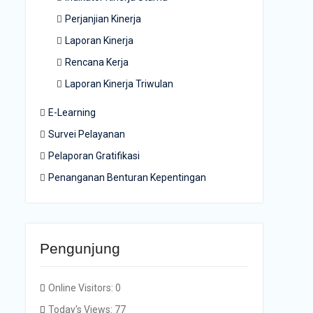
Perjanjian Kinerja
Laporan Kinerja
Rencana Kerja
Laporan Kinerja Triwulan
E-Learning
Survei Pelayanan
Pelaporan Gratifikasi
Penanganan Benturan Kepentingan
Pengunjung
Online Visitors:
0
Today's Views:
77