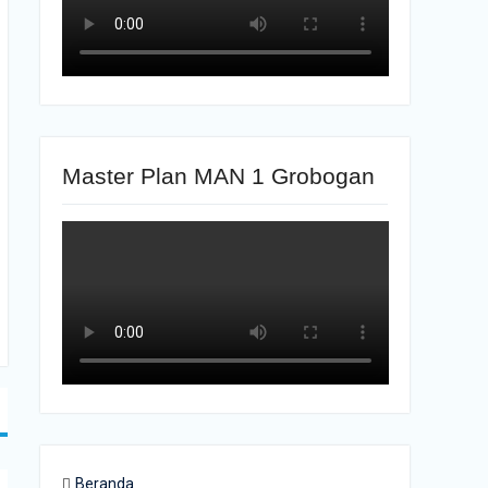
Master Plan MAN 1 Grobogan
Beranda