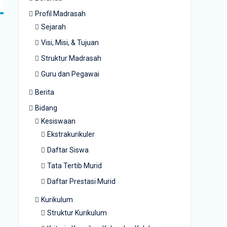
Profil Madrasah
Sejarah
Visi, Misi, & Tujuan
Struktur Madrasah
Guru dan Pegawai
Berita
Bidang
Kesiswaan
Ekstrakurikuler
Daftar Siswa
Tata Tertib Murid
Daftar Prestasi Murid
Kurikulum
Struktur Kurikulum