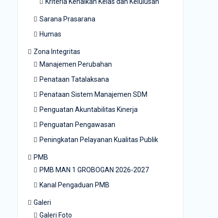
Kriteria Kenaikan Kelas dan Kelulusan
Sarana Prasarana
Humas
Zona Integritas
Manajemen Perubahan
Penataan Tatalaksana
Penataan Sistem Manajemen SDM
Penguatan Akuntabilitas Kinerja
Penguatan Pengawasan
Peningkatan Pelayanan Kualitas Publik
PMB
PMB MAN 1 GROBOGAN 2026-2027
Kanal Pengaduan PMB
Galeri
Galeri Foto