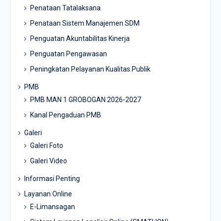
Penataan Tatalaksana
Penataan Sistem Manajemen SDM
Penguatan Akuntabilitas Kinerja
Penguatan Pengawasan
Peningkatan Pelayanan Kualitas Publik
PMB
PMB MAN 1 GROBOGAN 2026-2027
Kanal Pengaduan PMB
Galeri
Galeri Foto
Galeri Video
Informasi Penting
Layanan Online
E-Limansagan