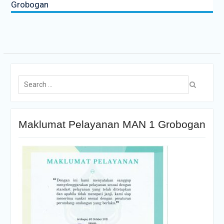
Grobogan
Maklumat Pelayanan MAN 1 Grobogan