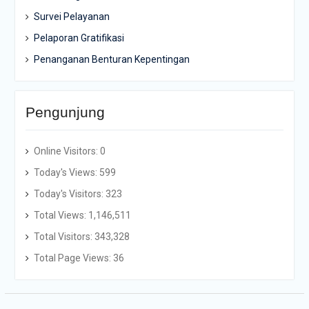
Survei Pelayanan
Pelaporan Gratifikasi
Penanganan Benturan Kepentingan
Pengunjung
Online Visitors:
0
Today's Views:
599
Today's Visitors:
323
Total Views:
1,146,511
Total Visitors:
343,328
Total Page Views:
36