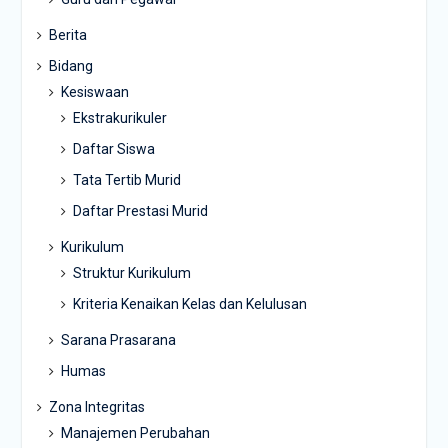
Berita
Bidang
Kesiswaan
Ekstrakurikuler
Daftar Siswa
Tata Tertib Murid
Daftar Prestasi Murid
Kurikulum
Struktur Kurikulum
Kriteria Kenaikan Kelas dan Kelulusan
Sarana Prasarana
Humas
Zona Integritas
Manajemen Perubahan