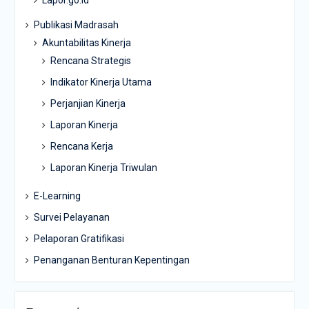
Lapor.go.id
Publikasi Madrasah
Akuntabilitas Kinerja
Rencana Strategis
Indikator Kinerja Utama
Perjanjian Kinerja
Laporan Kinerja
Rencana Kerja
Laporan Kinerja Triwulan
E-Learning
Survei Pelayanan
Pelaporan Gratifikasi
Penanganan Benturan Kepentingan