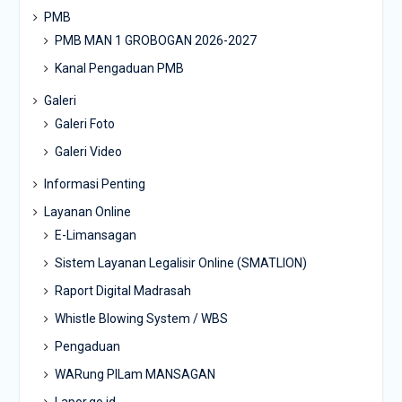
PMB
PMB MAN 1 GROBOGAN 2026-2027
Kanal Pengaduan PMB
Galeri
Galeri Foto
Galeri Video
Informasi Penting
Layanan Online
E-Limansagan
Sistem Layanan Legalisir Online (SMATLION)
Raport Digital Madrasah
Whistle Blowing System / WBS
Pengaduan
WARung PILam MANSAGAN