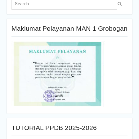
Maklumat Pelayanan MAN 1 Grobogan
TUTORIAL PPDB 2025-2026