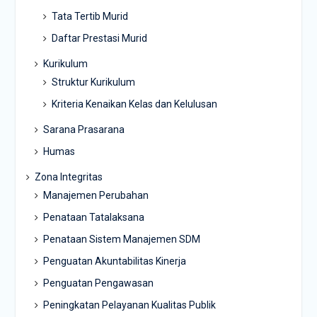
Tata Tertib Murid
Daftar Prestasi Murid
Kurikulum
Struktur Kurikulum
Kriteria Kenaikan Kelas dan Kelulusan
Sarana Prasarana
Humas
Zona Integritas
Manajemen Perubahan
Penataan Tatalaksana
Penataan Sistem Manajemen SDM
Penguatan Akuntabilitas Kinerja
Penguatan Pengawasan
Peningkatan Pelayanan Kualitas Publik