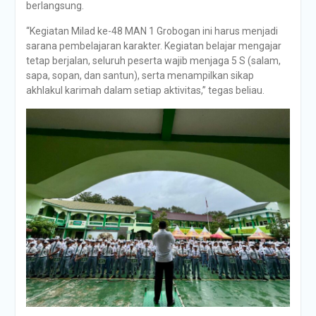
berlangsung.
“Kegiatan Milad ke-48 MAN 1 Grobogan ini harus menjadi
sarana pembelajaran karakter. Kegiatan belajar mengajar
tetap berjalan, seluruh peserta wajib menjaga 5 S (salam,
sapa, sopan, dan santun), serta menampilkan sikap
akhlakul karimah dalam setiap aktivitas,” tegas beliau.