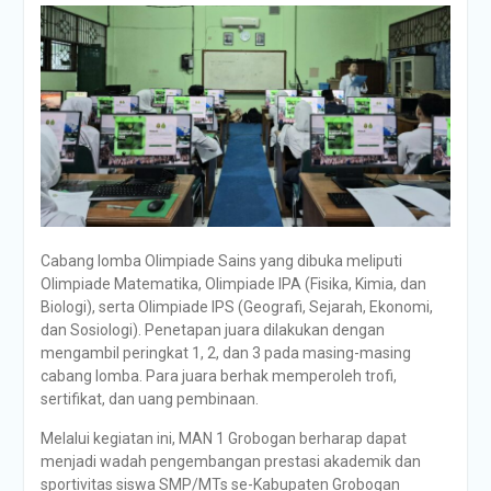
Cabang lomba Olimpiade Sains yang dibuka meliputi
Olimpiade Matematika, Olimpiade IPA (Fisika, Kimia, dan
Biologi), serta Olimpiade IPS (Geografi, Sejarah, Ekonomi,
dan Sosiologi). Penetapan juara dilakukan dengan
mengambil peringkat 1, 2, dan 3 pada masing-masing
cabang lomba. Para juara berhak memperoleh trofi,
sertifikat, dan uang pembinaan.
Melalui kegiatan ini, MAN 1 Grobogan berharap dapat
menjadi wadah pengembangan prestasi akademik dan
sportivitas siswa SMP/MTs se-Kabupaten Grobogan