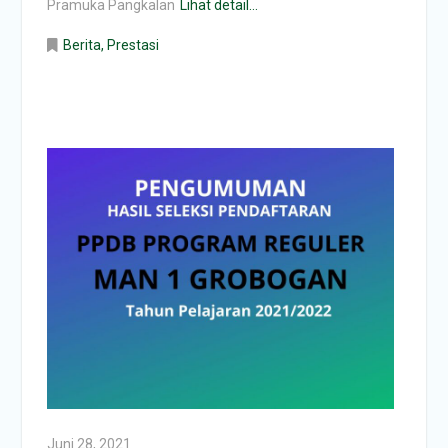
Pramuka Pangkalan
Lihat detail...
Berita
,
Prestasi
Juni 28, 2021