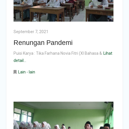
September 7, 2021
Renungan Pandemi
Puisi Karya : Tika Farhana Novia Fitri (XI Bahasa &
Lihat
detail...
Lain - lain