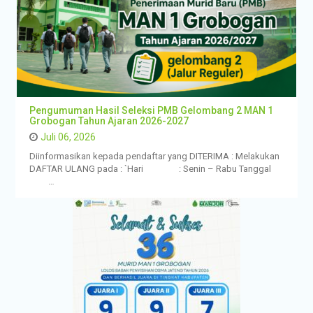
Pengumuman Hasil Seleksi PMB Gelombang 2 MAN 1
Grobogan Tahun Ajaran 2026-2027
Juli 06, 2026
Diinformasikan kepada pendaftar yang DITERIMA : Melakukan
DAFTAR ULANG pada : `Hari : Senin – Rabu Tanggal
…