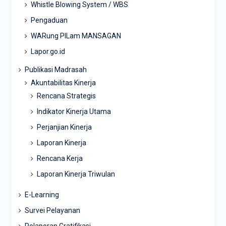
Whistle Blowing System / WBS
Pengaduan
WARung PILam MANSAGAN
Lapor.go.id
Publikasi Madrasah
Akuntabilitas Kinerja
Rencana Strategis
Indikator Kinerja Utama
Perjanjian Kinerja
Laporan Kinerja
Rencana Kerja
Laporan Kinerja Triwulan
E-Learning
Survei Pelayanan