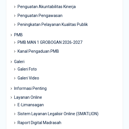
Penguatan Akuntabilitas Kinerja
Penguatan Pengawasan
Peningkatan Pelayanan Kualitas Publik
PMB
PMB MAN 1 GROBOGAN 2026-2027
Kanal Pengaduan PMB
Galeri
Galeri Foto
Galeri Video
Informasi Penting
Layanan Online
E-Limansagan
Sistem Layanan Legalisir Online (SMATLION)
Raport Digital Madrasah