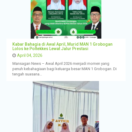
Kabar Bahagia di Awal April, Murid MAN 1 Grobogan
Lolos ke Poltekkes Lewat Jalur Prestasi
April 04, 2026
Mansagan News – Awal April 2026 menjadi momen yang
penuh kebahagiaan bagi keluarga besar MAN 1 Grobogan. Di
tengah suasana…