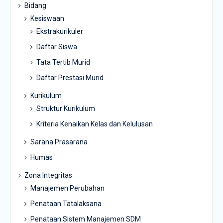
Bidang
Kesiswaan
Ekstrakurikuler
Daftar Siswa
Tata Tertib Murid
Daftar Prestasi Murid
Kurikulum
Struktur Kurikulum
Kriteria Kenaikan Kelas dan Kelulusan
Sarana Prasarana
Humas
Zona Integritas
Manajemen Perubahan
Penataan Tatalaksana
Penataan Sistem Manajemen SDM