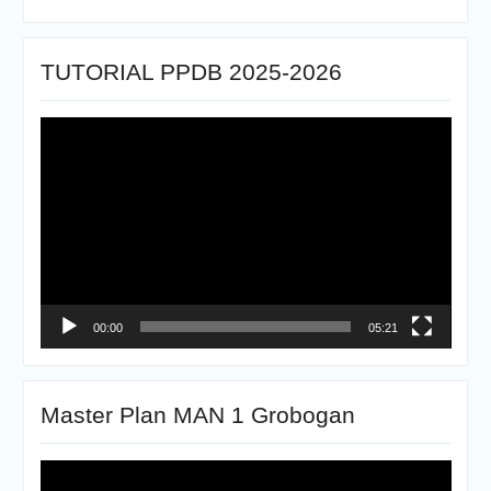
TUTORIAL PPDB 2025-2026
Pemutar
Video
00:00
05:21
Master Plan MAN 1 Grobogan
Pemutar