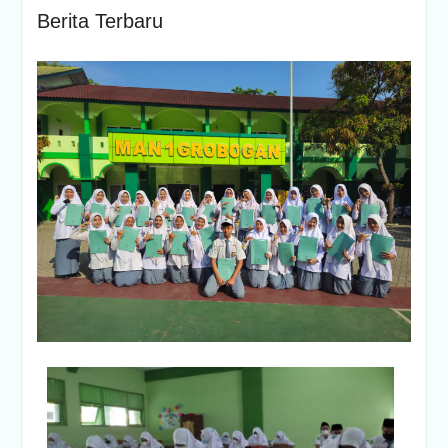
Berita Terbaru