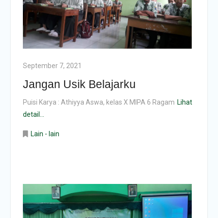
September 7, 2021
Jangan Usik Belajarku
Puisi Karya : Athiyya Aswa, kelas X MIPA 6 Ragam
Lihat
detail...
Lain - lain