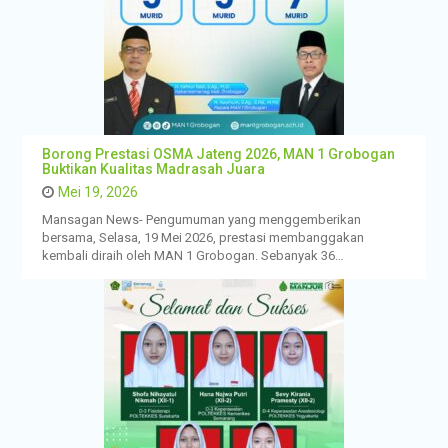
Borong Prestasi OSMA Jateng 2026, MAN 1 Grobogan
Buktikan Kualitas Madrasah Juara
Mei 19, 2026
Mansagan News- Pengumuman yang menggemberikan
bersama, Selasa, 19 Mei 2026, prestasi membanggakan
kembali diraih oleh MAN 1 Grobogan. Sebanyak 36…