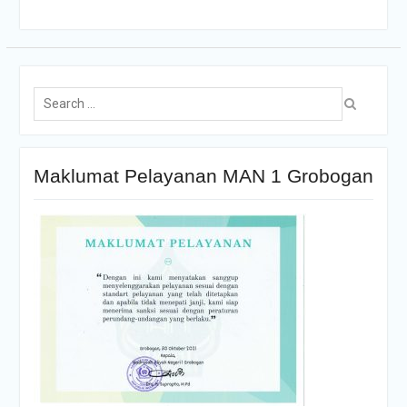
Maklumat Pelayanan MAN 1 Grobogan