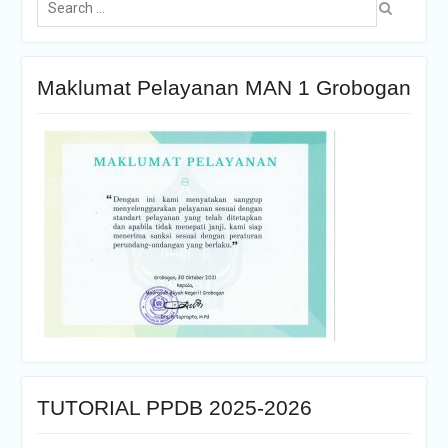
Maklumat Pelayanan MAN 1 Grobogan
TUTORIAL PPDB 2025-2026