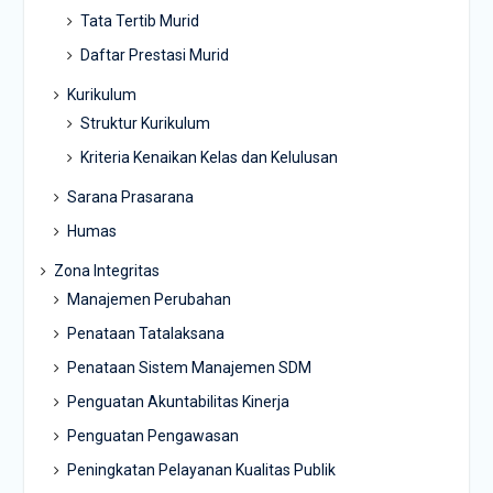
Tata Tertib Murid
Daftar Prestasi Murid
Kurikulum
Struktur Kurikulum
Kriteria Kenaikan Kelas dan Kelulusan
Sarana Prasarana
Humas
Zona Integritas
Manajemen Perubahan
Penataan Tatalaksana
Penataan Sistem Manajemen SDM
Penguatan Akuntabilitas Kinerja
Penguatan Pengawasan
Peningkatan Pelayanan Kualitas Publik