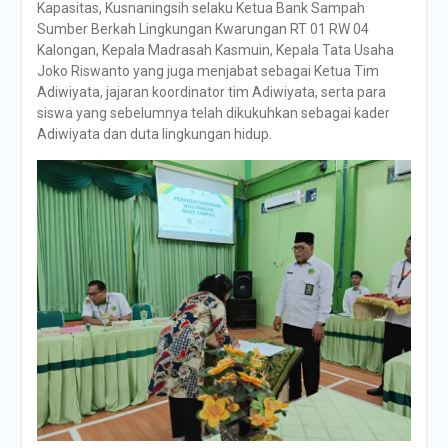
Kapasitas, Kusnaningsih selaku Ketua Bank Sampah
Sumber Berkah Lingkungan Kwarungan RT 01 RW 04
Kalongan, Kepala Madrasah Kasmuin, Kepala Tata Usaha
Joko Riswanto yang juga menjabat sebagai Ketua Tim
Adiwiyata, jajaran koordinator tim Adiwiyata, serta para
siswa yang sebelumnya telah dikukuhkan sebagai kader
Adiwiyata dan duta lingkungan hidup.