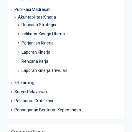
Publikasi Madrasah
Akuntabilitas Kinerja
Rencana Strategis
Indikator Kinerja Utama
Perjanjian Kinerja
Laporan Kinerja
Rencana Kerja
Laporan Kinerja Triwulan
E-Learning
Survei Pelayanan
Pelaporan Gratifikasi
Penanganan Benturan Kepentingan