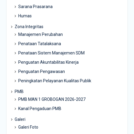
Sarana Prasarana
Humas
Zona Integritas
Manajemen Perubahan
Penataan Tatalaksana
Penataan Sistem Manajemen SDM
Penguatan Akuntabilitas Kinerja
Penguatan Pengawasan
Peningkatan Pelayanan Kualitas Publik
PMB
PMB MAN 1 GROBOGAN 2026-2027
Kanal Pengaduan PMB
Galeri
Galeri Foto