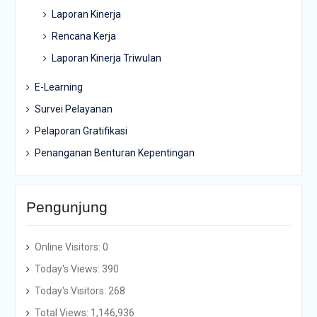
Laporan Kinerja
Rencana Kerja
Laporan Kinerja Triwulan
E-Learning
Survei Pelayanan
Pelaporan Gratifikasi
Penanganan Benturan Kepentingan
Pengunjung
Online Visitors:
0
Today's Views:
390
Today's Visitors:
268
Total Views:
1,146,936