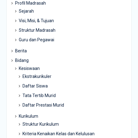
Profil Madrasah
Sejarah
Visi, Misi, & Tujuan
Struktur Madrasah
Guru dan Pegawai
Berita
Bidang
Kesiswaan
Ekstrakurikuler
Daftar Siswa
Tata Tertib Murid
Daftar Prestasi Murid
Kurikulum
Struktur Kurikulum
Kriteria Kenaikan Kelas dan Kelulusan