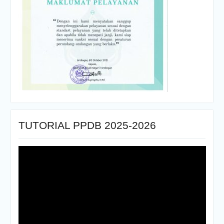
TUTORIAL PPDB 2025-2026
Pemutar
Video