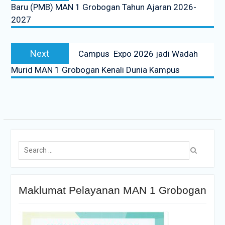
Baru (PMB) MAN 1 Grobogan Tahun Ajaran 2026-
2027
Next
Campus Expo 2026 jadi Wadah
Murid MAN 1 Grobogan Kenali Dunia Kampus
Maklumat Pelayanan MAN 1 Grobogan