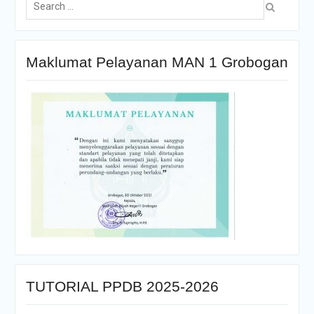
Maklumat Pelayanan MAN 1 Grobogan
TUTORIAL PPDB 2025-2026