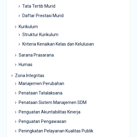
Tata Tertib Murid
Daftar Prestasi Murid
Kurikulum
Struktur Kurikulum
Kriteria Kenaikan Kelas dan Kelulusan
Sarana Prasarana
Humas
Zona Integritas
Manajemen Perubahan
Penataan Tatalaksana
Penataan Sistem Manajemen SDM
Penguatan Akuntabilitas Kinerja
Penguatan Pengawasan
Peningkatan Pelayanan Kualitas Publik