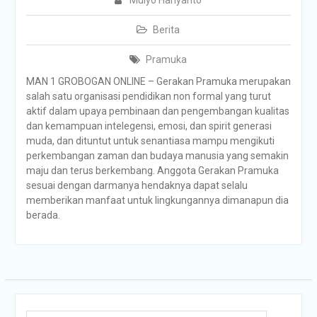
Mulyo Hariyanto
Berita
Pramuka
MAN 1 GROBOGAN ONLINE – Gerakan Pramuka merupakan
salah satu organisasi pendidikan non formal yang turut
aktif dalam upaya pembinaan dan pengembangan kualitas
dan kemampuan intelegensi, emosi, dan spirit generasi
muda, dan dituntut untuk senantiasa mampu mengikuti
perkembangan zaman dan budaya manusia yang semakin
maju dan terus berkembang. Anggota Gerakan Pramuka
sesuai dengan darmanya hendaknya dapat selalu
memberikan manfaat untuk lingkungannya dimanapun dia
berada.