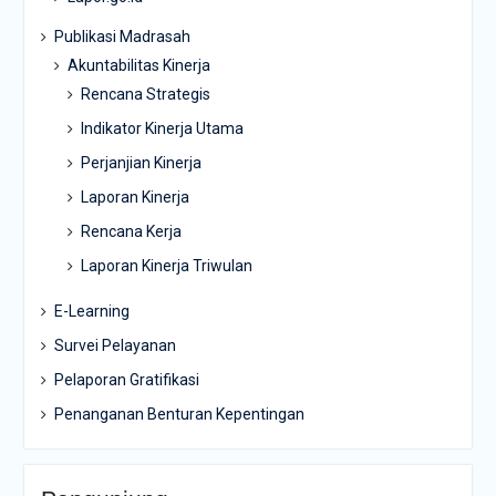
Publikasi Madrasah
Akuntabilitas Kinerja
Rencana Strategis
Indikator Kinerja Utama
Perjanjian Kinerja
Laporan Kinerja
Rencana Kerja
Laporan Kinerja Triwulan
E-Learning
Survei Pelayanan
Pelaporan Gratifikasi
Penanganan Benturan Kepentingan