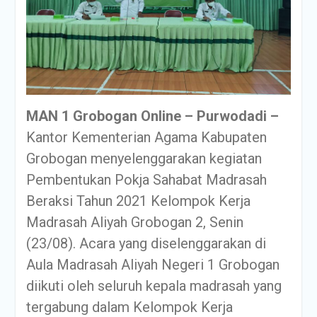
MAN 1 Grobogan Online – Purwodadi –
Kantor Kementerian Agama Kabupaten
Grobogan menyelenggarakan kegiatan
Pembentukan Pokja Sahabat Madrasah
Beraksi Tahun 2021 Kelompok Kerja
Madrasah Aliyah Grobogan 2, Senin
(23/08). Acara yang diselenggarakan di
Aula Madrasah Aliyah Negeri 1 Grobogan
diikuti oleh seluruh kepala madrasah yang
tergabung dalam Kelompok Kerja