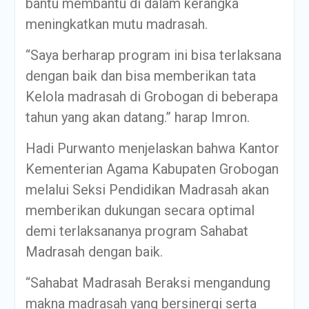
bantu membantu di dalam kerangka
meningkatkan mutu madrasah.
“Saya berharap program ini bisa terlaksana
dengan baik dan bisa memberikan tata
Kelola madrasah di Grobogan di beberapa
tahun yang akan datang.” harap Imron.
Hadi Purwanto menjelaskan bahwa Kantor
Kementerian Agama Kabupaten Grobogan
melalui Seksi Pendidikan Madrasah akan
memberikan dukungan secara optimal
demi terlaksananya program Sahabat
Madrasah dengan baik.
“Sahabat Madrasah Beraksi mengandung
makna madrasah yang bersinergi serta