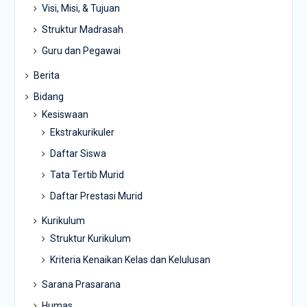
Visi, Misi, & Tujuan
Struktur Madrasah
Guru dan Pegawai
Berita
Bidang
Kesiswaan
Ekstrakurikuler
Daftar Siswa
Tata Tertib Murid
Daftar Prestasi Murid
Kurikulum
Struktur Kurikulum
Kriteria Kenaikan Kelas dan Kelulusan
Sarana Prasarana
Humas