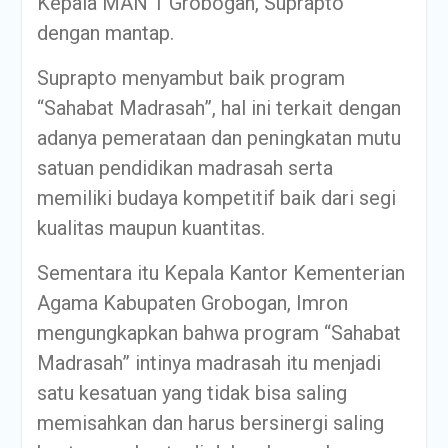
Kepala MAN 1 Grobogan, Suprapto
dengan mantap.
Suprapto menyambut baik program
“Sahabat Madrasah”, hal ini terkait dengan
adanya pemerataan dan peningkatan mutu
satuan pendidikan madrasah serta
memiliki budaya kompetitif baik dari segi
kualitas maupun kuantitas.
Sementara itu Kepala Kantor Kementerian
Agama Kabupaten Grobogan, Imron
mengungkapkan bahwa program “Sahabat
Madrasah” intinya madrasah itu menjadi
satu kesatuan yang tidak bisa saling
memisahkan dan harus bersinergi saling