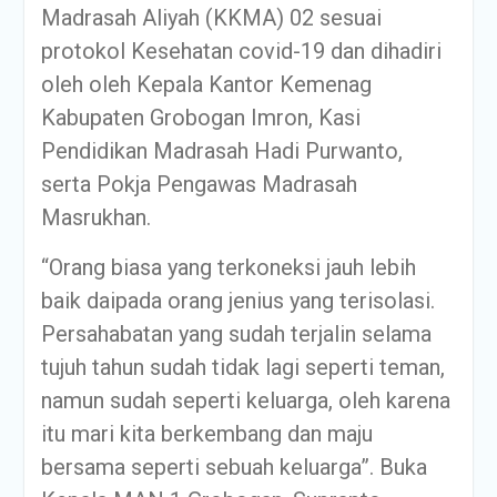
Madrasah Aliyah (KKMA) 02 sesuai
protokol Kesehatan covid-19 dan dihadiri
oleh oleh Kepala Kantor Kemenag
Kabupaten Grobogan Imron, Kasi
Pendidikan Madrasah Hadi Purwanto,
serta Pokja Pengawas Madrasah
Masrukhan.
“Orang biasa yang terkoneksi jauh lebih
baik daipada orang jenius yang terisolasi.
Persahabatan yang sudah terjalin selama
tujuh tahun sudah tidak lagi seperti teman,
namun sudah seperti keluarga, oleh karena
itu mari kita berkembang dan maju
bersama seperti sebuah keluarga”. Buka