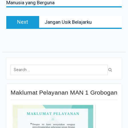
Manusia yang Berguna
Next
Jangan Usik Belajarku
Maklumat Pelayanan MAN 1 Grobogan