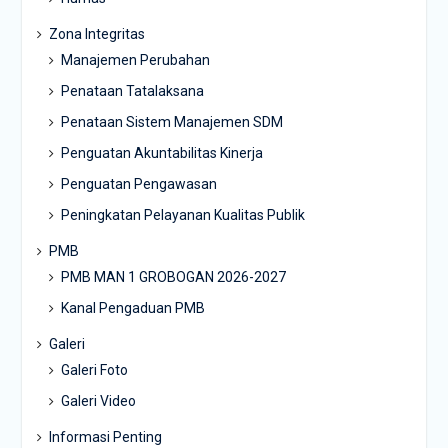
Zona Integritas
Manajemen Perubahan
Penataan Tatalaksana
Penataan Sistem Manajemen SDM
Penguatan Akuntabilitas Kinerja
Penguatan Pengawasan
Peningkatan Pelayanan Kualitas Publik
PMB
PMB MAN 1 GROBOGAN 2026-2027
Kanal Pengaduan PMB
Galeri
Galeri Foto
Galeri Video
Informasi Penting