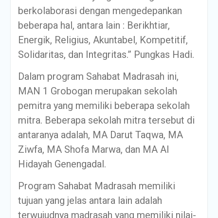
berkolaborasi dengan mengedepankan
beberapa hal, antara lain : Berikhtiar,
Energik, Religius, Akuntabel, Kompetitif,
Solidaritas, dan Integritas.” Pungkas Hadi.
Dalam program Sahabat Madrasah ini,
MAN 1 Grobogan merupakan sekolah
pemitra yang memiliki beberapa sekolah
mitra. Beberapa sekolah mitra tersebut di
antaranya adalah, MA Darut Taqwa, MA
Ziwfa, MA Shofa Marwa, dan MA Al
Hidayah Genengadal.
Program Sahabat Madrasah memiliki
tujuan yang jelas antara lain adalah
terwujudnya madrasah yang memiliki nilai-