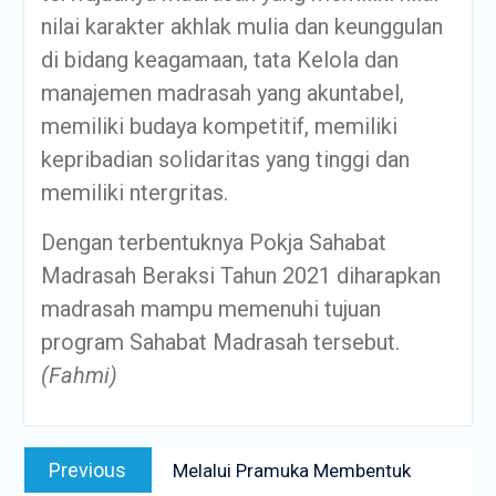
nilai karakter akhlak mulia dan keunggulan
di bidang keagamaan, tata Kelola dan
manajemen madrasah yang akuntabel,
memiliki budaya kompetitif, memiliki
kepribadian solidaritas yang tinggi dan
memiliki ntergritas.
Dengan terbentuknya Pokja Sahabat
Madrasah Beraksi Tahun 2021 diharapkan
madrasah mampu memenuhi tujuan
program Sahabat Madrasah tersebut.
(Fahmi)
Previous
Melalui Pramuka Membentuk