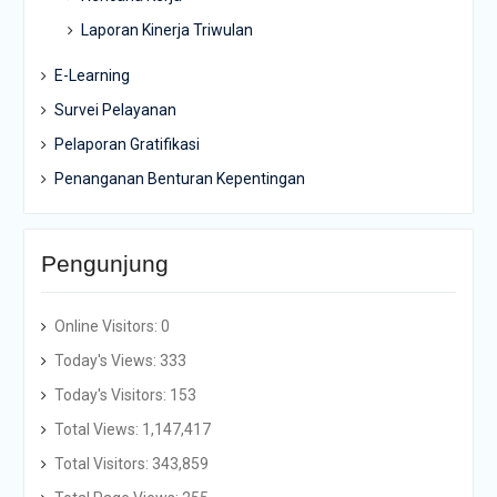
Laporan Kinerja Triwulan
E-Learning
Survei Pelayanan
Pelaporan Gratifikasi
Penanganan Benturan Kepentingan
Pengunjung
Online Visitors:
0
Today's Views:
333
Today's Visitors:
153
Total Views:
1,147,417
Total Visitors:
343,859