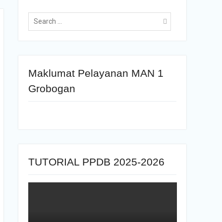
Maklumat Pelayanan MAN 1
Grobogan
TUTORIAL PPDB 2025-2026