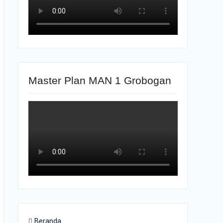
Master Plan MAN 1 Grobogan
Beranda