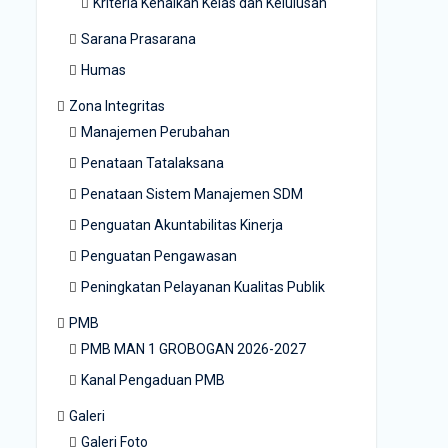
Kriteria Kenaikan Kelas dan Kelulusan
Sarana Prasarana
Humas
Zona Integritas
Manajemen Perubahan
Penataan Tatalaksana
Penataan Sistem Manajemen SDM
Penguatan Akuntabilitas Kinerja
Penguatan Pengawasan
Peningkatan Pelayanan Kualitas Publik
PMB
PMB MAN 1 GROBOGAN 2026-2027
Kanal Pengaduan PMB
Galeri
Galeri Foto