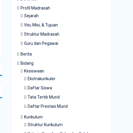
Profil Madrasah
Sejarah
Visi, Misi, & Tujuan
Struktur Madrasah
Guru dan Pegawai
Berita
Bidang
Kesiswaan
Ekstrakurikuler
Daftar Siswa
Tata Tertib Murid
Daftar Prestasi Murid
Kurikulum
Struktur Kurikulum