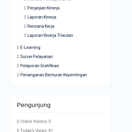
Perjanjian Kinerja
Laporan Kinerja
Rencana Kerja
Laporan Kinerja Triwulan
E-Learning
Survei Pelayanan
Pelaporan Gratifikasi
Penanganan Benturan Kepentingan
Pengunjung
Online Visitors:
0
Today's Views:
41