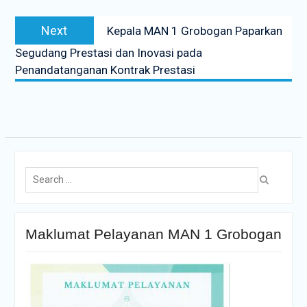
Next
Kepala MAN 1 Grobogan Paparkan
Segudang Prestasi dan Inovasi pada
Penandatanganan Kontrak Prestasi
Maklumat Pelayanan MAN 1 Grobogan