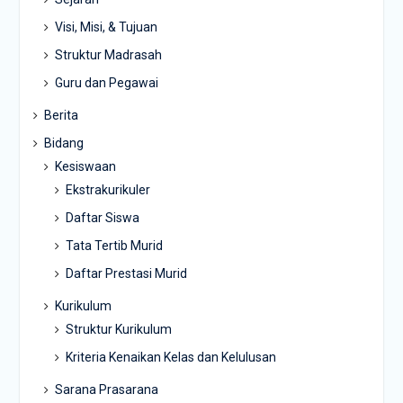
Visi, Misi, & Tujuan
Struktur Madrasah
Guru dan Pegawai
Berita
Bidang
Kesiswaan
Ekstrakurikuler
Daftar Siswa
Tata Tertib Murid
Daftar Prestasi Murid
Kurikulum
Struktur Kurikulum
Kriteria Kenaikan Kelas dan Kelulusan
Sarana Prasarana