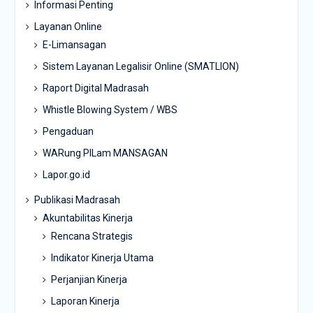
Informasi Penting
Layanan Online
E-Limansagan
Sistem Layanan Legalisir Online (SMATLION)
Raport Digital Madrasah
Whistle Blowing System / WBS
Pengaduan
WARung PILam MANSAGAN
Lapor.go.id
Publikasi Madrasah
Akuntabilitas Kinerja
Rencana Strategis
Indikator Kinerja Utama
Perjanjian Kinerja
Laporan Kinerja