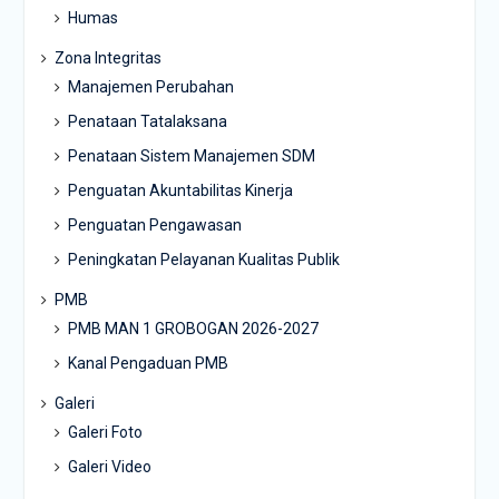
Humas
Zona Integritas
Manajemen Perubahan
Penataan Tatalaksana
Penataan Sistem Manajemen SDM
Penguatan Akuntabilitas Kinerja
Penguatan Pengawasan
Peningkatan Pelayanan Kualitas Publik
PMB
PMB MAN 1 GROBOGAN 2026-2027
Kanal Pengaduan PMB
Galeri
Galeri Foto
Galeri Video