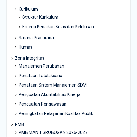
Kurikulum
Struktur Kurikulum
Kriteria Kenaikan Kelas dan Kelulusan
Sarana Prasarana
Humas
Zona Integritas
Manajemen Perubahan
Penataan Tatalaksana
Penataan Sistem Manajemen SDM
Penguatan Akuntabilitas Kinerja
Penguatan Pengawasan
Peningkatan Pelayanan Kualitas Publik
PMB
PMB MAN 1 GROBOGAN 2026-2027