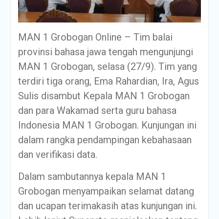
MAN 1 Grobogan Online – Tim balai
provinsi bahasa jawa tengah mengunjungi
MAN 1 Grobogan, selasa (27/9). Tim yang
terdiri tiga orang, Ema Rahardian, Ira, Agus
Sulis disambut Kepala MAN 1 Grobogan
dan para Wakamad serta guru bahasa
Indonesia MAN 1 Grobogan. Kunjungan ini
dalam rangka pendampingan kebahasaan
dan verifikasi data.
Dalam sambutannya kepala MAN 1
Grobogan menyampaikan selamat datang
dan ucapan terimakasih atas kunjungan ini.