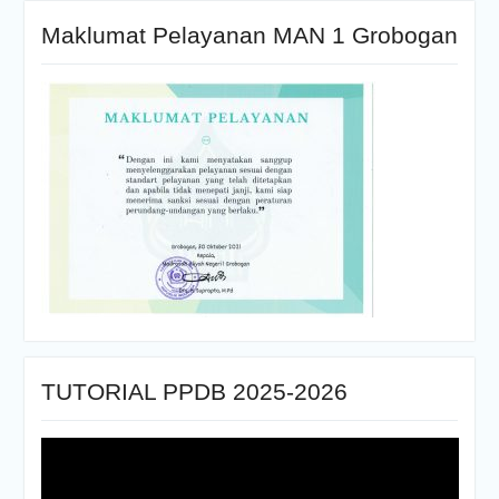
Maklumat Pelayanan MAN 1 Grobogan
TUTORIAL PPDB 2025-2026
Pemutar
Video