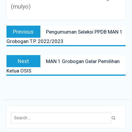
(mulyo)
Previous
Pengumuman Seleksi PPDB MAN 1
Grobogan T.P. 2022/2023
Next
MAN 1 Grobogan Gelar Pemilihan
Ketua OSIS