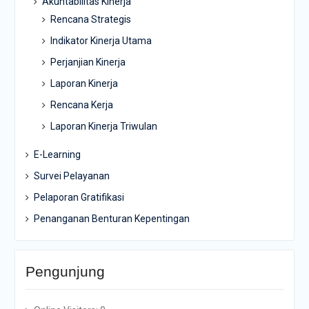
Akuntabilitas Kinerja
Rencana Strategis
Indikator Kinerja Utama
Perjanjian Kinerja
Laporan Kinerja
Rencana Kerja
Laporan Kinerja Triwulan
E-Learning
Survei Pelayanan
Pelaporan Gratifikasi
Penanganan Benturan Kepentingan
Pengunjung