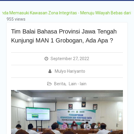
Memasuki Kawasan Zona Integritas - Menuju Wilayah Bebas dari Korups
955 views
Tim Balai Bahasa Provinsi Jawa Tengah
Kunjungi MAN 1 Grobogan, Ada Apa ?
September 27, 2022
Mulyo Hariyanto
Berita
,
Lain - lain