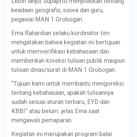
Lebih lanjut Supaprto menjelaskan tentang
keadaan geografis, siswa dan guru,
pegawai MAN 1 Grobogan.
Ema Rahardian selaku kordinator tim
mengatakan bahwa kegiatan ini bertujuan
untuk memverifikasi kebahasaan dan
memberikan koreksi tulisan publik maupun
tulisan dinas/surat di MAN 1 Grobogan.
“Tujuan kami untuk membantu mengoreksi
tentang kebahasaan, apakah tulisannya
sudah sesuai aturan terbaru, EYD dan
KBBI” atau belum. jelas Ema saat
mengawali pemaparan.
Kegiatan ini merupakan program balai