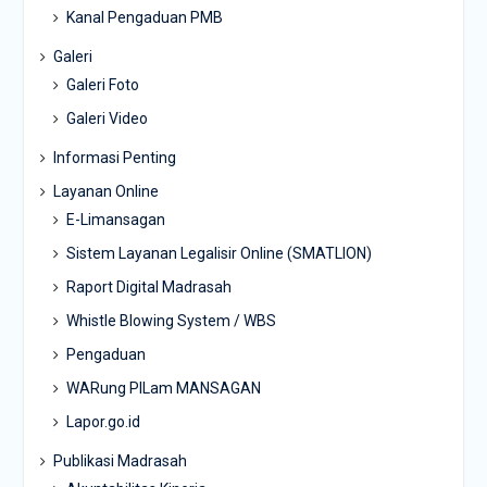
Kanal Pengaduan PMB
Galeri
Galeri Foto
Galeri Video
Informasi Penting
Layanan Online
E-Limansagan
Sistem Layanan Legalisir Online (SMATLION)
Raport Digital Madrasah
Whistle Blowing System / WBS
Pengaduan
WARung PILam MANSAGAN
Lapor.go.id
Publikasi Madrasah