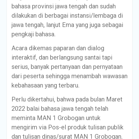
bahasa provinsi jawa tengah dan sudah
dilakukan di berbagai instansi/lembaga di
jawa tengah, lanjut Ema yang juga sebagai
pengkaji bahasa.
Acara dikemas paparan dan dialog
interaktif, dan berlangsung santai tapi
serius, banyak pertanyaan dan pernyataan
dari peserta sehingga menambah wawasan
kebahasaan yang terbaru.
Perlu dikertahui, bahwa pada bulan Maret
2022 balai bahasa jawa tengah telah
meminta MAN 1 Grobogan untuk
mengirim via Pos-el produk tulisan publik
dan tulisan dinas/surat MAN 1 Grobogan.